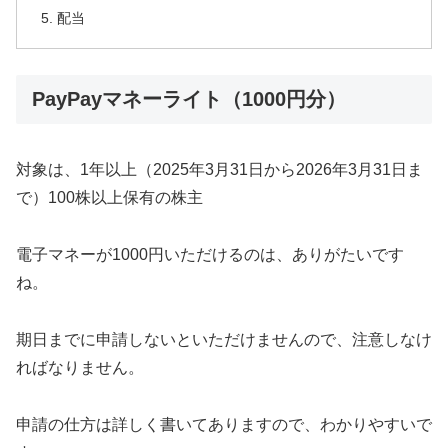
配当
PayPayマネーライト（1000円分）
対象は、1年以上（2025年3月31日から2026年3月31日ま
で）100株以上保有の株主
電子マネーが1000円いただけるのは、ありがたいです
ね。
期日までに申請しないといただけませんので、注意しなけ
ればなりません。
申請の仕方は詳しく書いてありますので、わかりやすいで