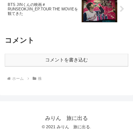
BTS JINくんの映画＃
RUNSEOKJIN_EP.TOUR THE MOVIEを
観てきた
コメント
コメントを書き込む
ホーム
株
みりん 旅に出る
© 2021 みりん 旅に出る.