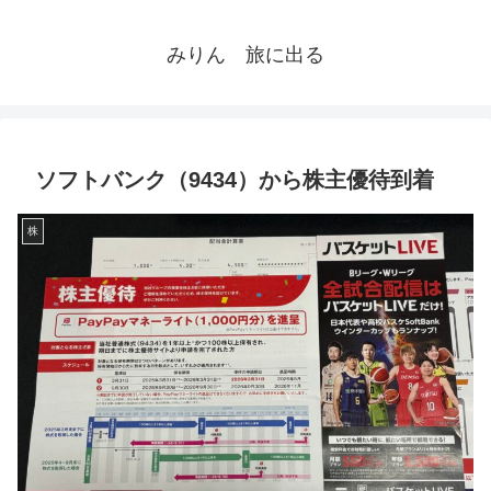
みりん 旅に出る
ソフトバンク（9434）から株主優待到着
株