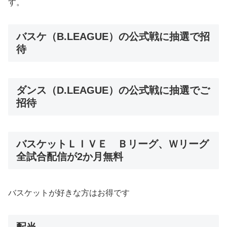
す。
バスケ（B.LEAGUE）の公式戦に抽選で招
待
ダンス（D.LEAGUE）の公式戦に抽選でご
招待
バスケットＬＩＶＥ Ｂリーグ、Ｗリーグ
全試合配信が2か月無料
バスケットが好きな方はお得です
配当