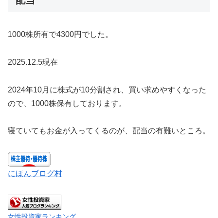
1000株所有で4300円でした。
2025.12.5現在
2024年10月に株式が10分割され、買い求めやすくなった
ので、1000株保有しております。
寝ていてもお金が入ってくるのが、配当の有難いところ。
にほんブログ村
女性投資家ランキング