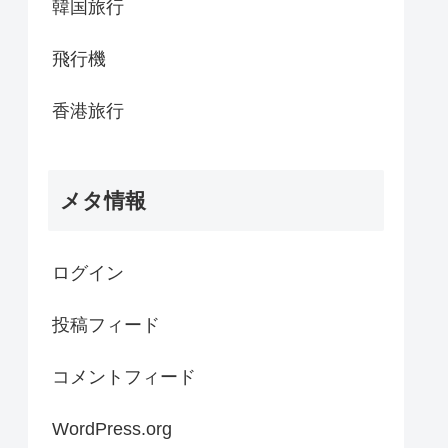
韓国旅行
飛行機
香港旅行
メタ情報
ログイン
投稿フィード
コメントフィード
WordPress.org