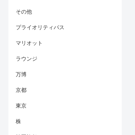
その他
プライオリティパス
マリオット
ラウンジ
万博
京都
東京
株