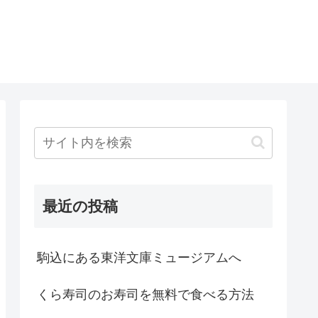
最近の投稿
駒込にある東洋文庫ミュージアムへ
くら寿司のお寿司を無料で食べる方法