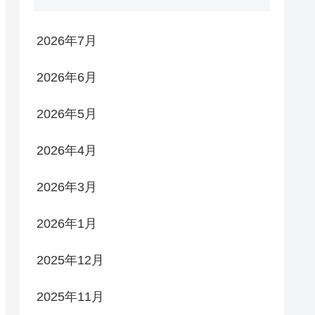
2026年7月
2026年6月
2026年5月
2026年4月
2026年3月
2026年1月
2025年12月
2025年11月