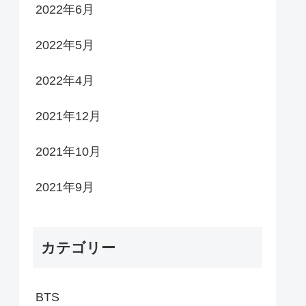
2022年6月
2022年5月
2022年4月
2021年12月
2021年10月
2021年9月
カテゴリー
BTS