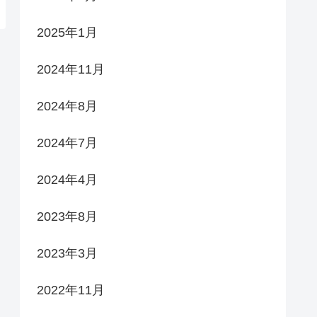
2025年1月
2024年11月
2024年8月
2024年7月
2024年4月
2023年8月
2023年3月
2022年11月