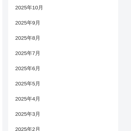
2025年10月
2025年9月
2025年8月
2025年7月
2025年6月
2025年5月
2025年4月
2025年3月
2025年2月