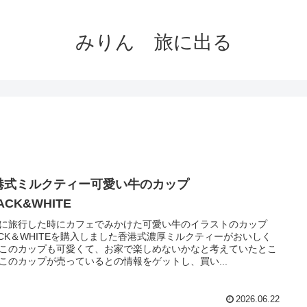
みりん 旅に出る
港式ミルクティー可愛い牛のカップ
ACK&WHITE
に旅行した時にカフェでみかけた可愛い牛のイラストのカップ
ACK＆WHITEを購入しました香港式濃厚ミルクティーがおいしく
このカップも可愛くて、お家で楽しめないかなと考えていたとこ
このカップが売っているとの情報をゲットし、買い...
2026.06.22