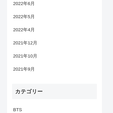
2022年6月
2022年5月
2022年4月
2021年12月
2021年10月
2021年9月
カテゴリー
BTS