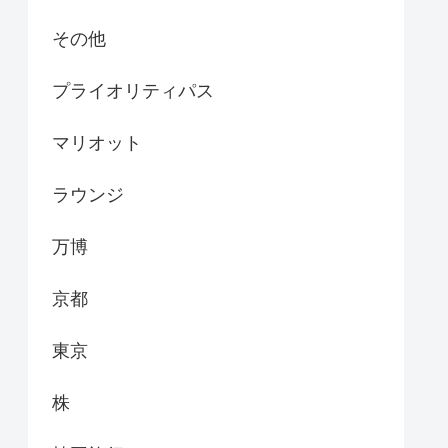
その他
プライオリティパス
マリオット
ラウンジ
万博
京都
東京
株