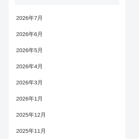
2026年7月
2026年6月
2026年5月
2026年4月
2026年3月
2026年1月
2025年12月
2025年11月