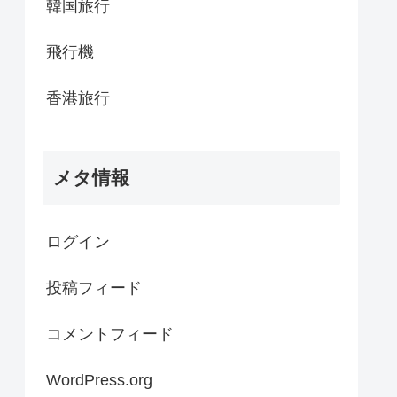
韓国旅行
飛行機
香港旅行
メタ情報
ログイン
投稿フィード
コメントフィード
WordPress.org