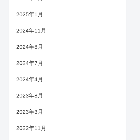
2025年1月
2024年11月
2024年8月
2024年7月
2024年4月
2023年8月
2023年3月
2022年11月