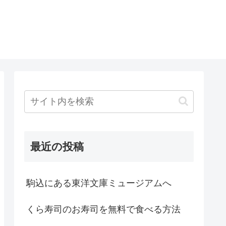
最近の投稿
駒込にある東洋文庫ミュージアムへ
くら寿司のお寿司を無料で食べる方法