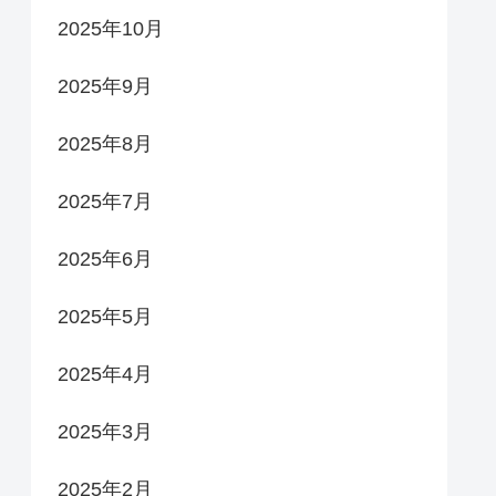
2025年10月
2025年9月
2025年8月
2025年7月
2025年6月
2025年5月
2025年4月
2025年3月
2025年2月