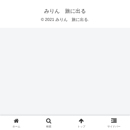
みりん 旅に出る
© 2021 みりん 旅に出る.
ホーム
検索
トップ
サイドバー