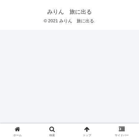
みりん 旅に出る
© 2021 みりん 旅に出る.
ホーム
検索
トップ
サイドバー