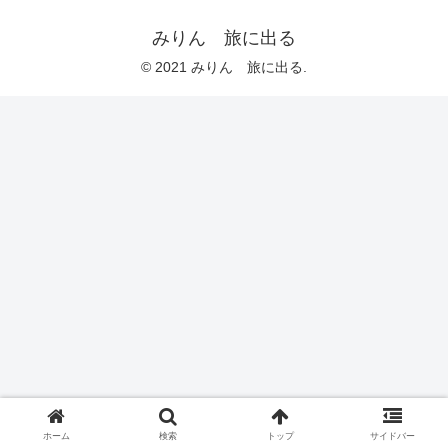
みりん 旅に出る
© 2021 みりん 旅に出る.
ホーム
検索
トップ
サイドバー