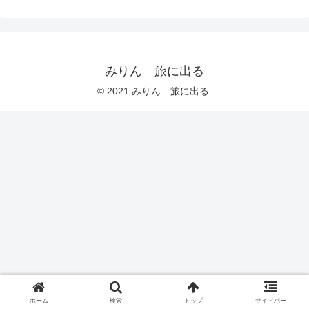
みりん 旅に出る
© 2021 みりん 旅に出る.
ホーム
検索
トップ
サイドバー