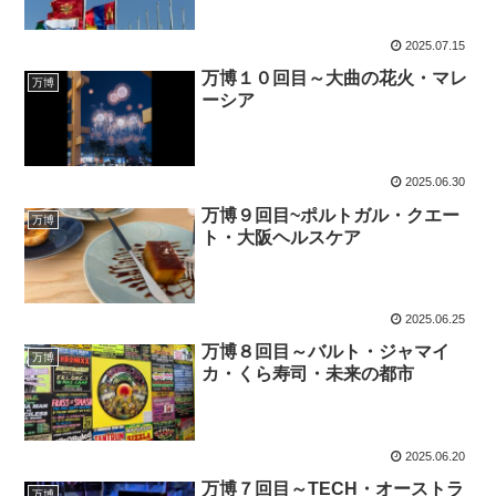
2025.07.15
万博１０回目～大曲の花火・マレ
万博
ーシア
2025.06.30
万博９回目~ポルトガル・クエー
万博
ト・大阪ヘルスケア
2025.06.25
万博８回目～バルト・ジャマイ
万博
カ・くら寿司・未来の都市
2025.06.20
万博７回目～TECH・オーストラ
万博