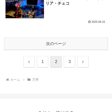
リア・チェコ
2025.06.15
次のページ
前
次
1
2
3
へ
へ
ホーム
万博